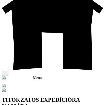
...
Menu
TITOKZATOS EXPEDÍCIÓRA