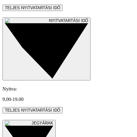
TELJES NYITVATARTÁSI IDŐ
NYITVATARTÁSI IDŐ
Nyitva
:
9.00-19.00
TELJES NYITVATARTÁSI IDŐ
JEGYÁRAK