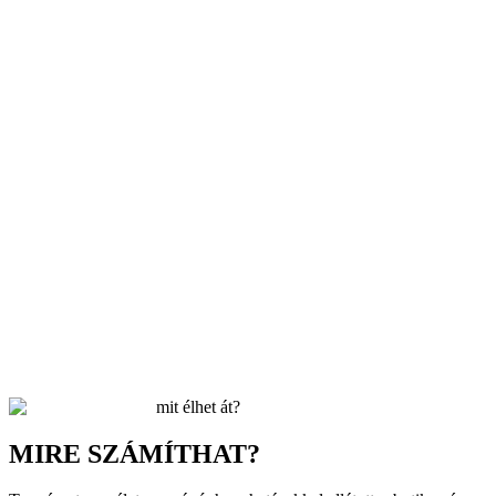
mit élhet át?
MIRE SZÁMÍTHAT?