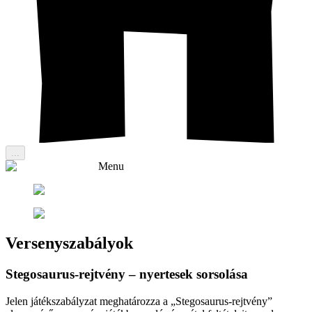
...
Menu
Versenyszabályok
Stegosaurus-rejtvény – nyertesek sorsolása
Jelen játékszabályzat meghatározza a „Stegosaurus-rejtvény”