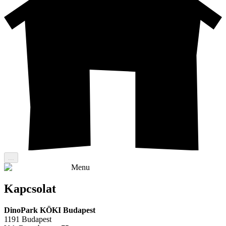
...
Menu
Kapcsolat
DinoPark KÖKI Budapest
1191 Budapest