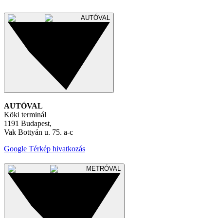
AUTÓVAL
AUTÓVAL
Köki terminál
1191 Budapest,
Vak Bottyán u. 75. a-c
Google Térkép hivatkozás
METRÓVAL