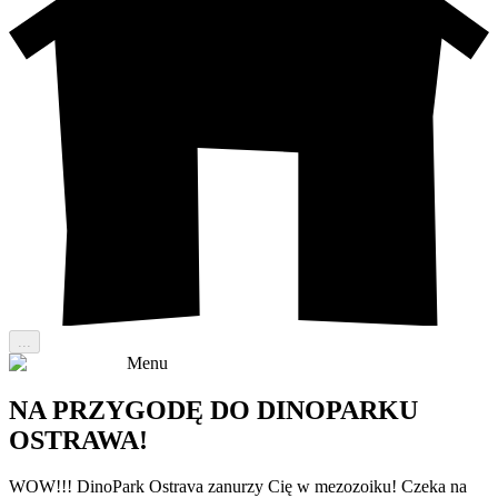
...
Menu
NA PRZYGODĘ DO DINOPARKU
OSTRAWA!
WOW!!! DinoPark Ostrava zanurzy Cię w mezozoiku! Czeka na