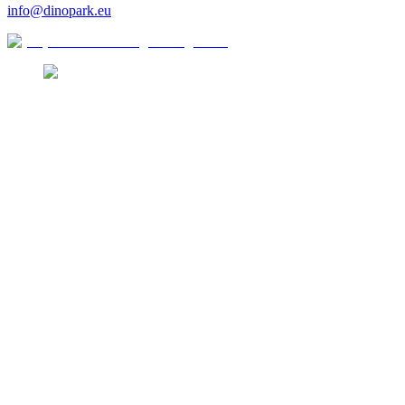
info@dinopark.eu