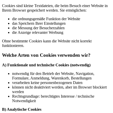
Cookies sind kleine Textdateien, die beim Besuch einer Website in
Ihrem Browser gespeichert werden. Sie ermöglichen:
die ordnungsgemäße Funktion der Website
das Speichern Ihrer Einstellungen
die Messung der Besucherzahlen
die Anzeige relevanter Werbung
Ohne bestimmte Cookies kann die Website nicht korrekt
funktionieren.
Welche Arten von Cookies verwenden wir?
A) Funktionale und technische Cookies (notwendig)
notwendig für den Betrieb der Website, Navigation,
Formulare, Anmeldung, Warenkorb, Bestellungen
verarbeiten keine personenbezogenen Daten
können nicht deaktiviert werden, aber im Browser blockiert
werden
Rechtsgrundlage: berechtigtes Interesse / technische
Notwendigkeit
B) Analytische Cookies