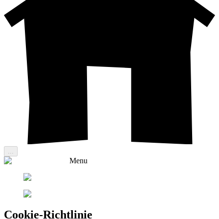
...
Menu
Cookie-Richtlinie