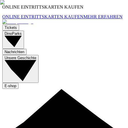
ONLINE EINTRITTSKARTEN KAUFEN
ONLINE EINTRITTSKARTEN KAUFEN
MEHR ERFAHREN
Tickets
DinoParks
Nachrichten
Unsere Geschichte
E-shop