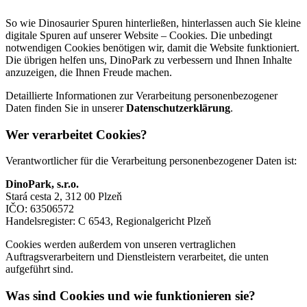
So wie Dinosaurier Spuren hinterließen, hinterlassen auch Sie kleine
digitale Spuren auf unserer Website – Cookies. Die unbedingt
notwendigen Cookies benötigen wir, damit die Website funktioniert.
Die übrigen helfen uns, DinoPark zu verbessern und Ihnen Inhalte
anzuzeigen, die Ihnen Freude machen.
Detaillierte Informationen zur Verarbeitung personenbezogener
Daten finden Sie in unserer
Datenschutzerklärung
.
Wer verarbeitet Cookies?
Verantwortlicher für die Verarbeitung personenbezogener Daten ist:
DinoPark, s.r.o.
Stará cesta 2, 312 00 Plzeň
IČO: 63506572
Handelsregister: C 6543, Regionalgericht Plzeň
Cookies werden außerdem von unseren vertraglichen
Auftragsverarbeitern und Dienstleistern verarbeitet, die unten
aufgeführt sind.
Was sind Cookies und wie funktionieren sie?