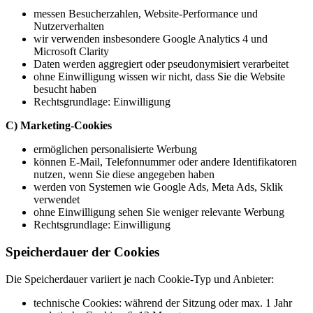
messen Besucherzahlen, Website‑Performance und
Nutzerverhalten
wir verwenden insbesondere Google Analytics 4 und
Microsoft Clarity
Daten werden aggregiert oder pseudonymisiert verarbeitet
ohne Einwilligung wissen wir nicht, dass Sie die Website
besucht haben
Rechtsgrundlage: Einwilligung
C) Marketing‑Cookies
ermöglichen personalisierte Werbung
können E‑Mail, Telefonnummer oder andere Identifikatoren
nutzen, wenn Sie diese angegeben haben
werden von Systemen wie Google Ads, Meta Ads, Sklik
verwendet
ohne Einwilligung sehen Sie weniger relevante Werbung
Rechtsgrundlage: Einwilligung
Speicherdauer der Cookies
Die Speicherdauer variiert je nach Cookie‑Typ und Anbieter:
technische Cookies: während der Sitzung oder max. 1 Jahr