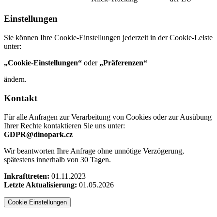
Einstellungen
Sie können Ihre Cookie‑Einstellungen jederzeit in der Cookie‑Leiste
unter:
„Cookie‑Einstellungen“
oder
„Präferenzen“
ändern.
Kontakt
Für alle Anfragen zur Verarbeitung von Cookies oder zur Ausübung
Ihrer Rechte kontaktieren Sie uns unter:
GDPR@dinopark.cz
Wir beantworten Ihre Anfrage ohne unnötige Verzögerung,
spätestens innerhalb von 30 Tagen.
Inkrafttreten:
01.11.2023
Letzte Aktualisierung:
01.05.2026
Cookie Einstellungen